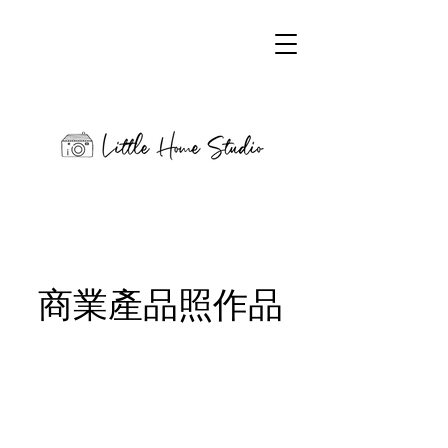
​商業產品照作品